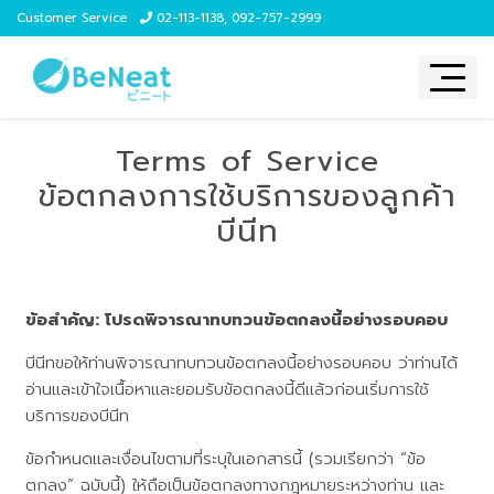
Customer Service
02-113-1138
,
092-757-2999
Terms of Service
ข้อตกลงการใช้บริการของลูกค้า
บีนีท
ข้อสำคัญ: โปรดพิจารณาทบทวนข้อตกลงนี้อย่างรอบคอบ
บีนีทขอให้ท่านพิจารณาทบทวนข้อตกลงนี้อย่างรอบคอบ ว่าท่านได้
อ่านและเข้าใจเนื้อหาและยอมรับข้อตกลงนี้ดีแล้วก่อนเริ่มการใช้
บริการของบีนีท
ข้อกำหนดและเงื่อนไขตามที่ระบุในเอกสารนี้ (รวมเรียกว่า “ข้อ
ตกลง” ฉบับนี้) ให้ถือเป็นข้อตกลงทางกฎหมายระหว่างท่าน และ