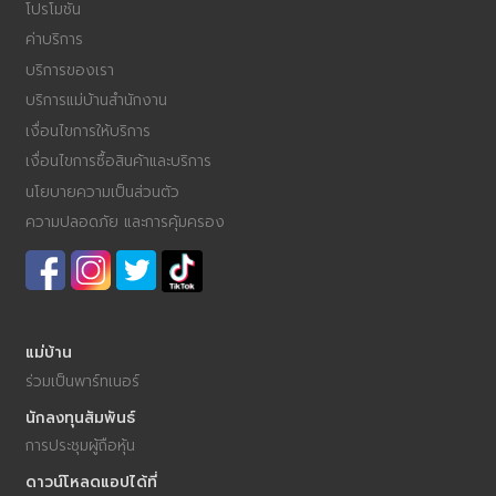
โปรโมชัน
ค่าบริการ
บริการของเรา
บริการแม่บ้านสำนักงาน
เงื่อนไขการให้บริการ
เงื่อนไขการซื้อสินค้าและบริการ
นโยบายความเป็นส่วนตัว
ความปลอดภัย และการคุ้มครอง
แม่บ้าน
ร่วมเป็นพาร์ทเนอร์
นักลงทุนสัมพันธ์
การประชุมผู้ถือหุ้น
ดาวน์โหลดแอปได้ที่