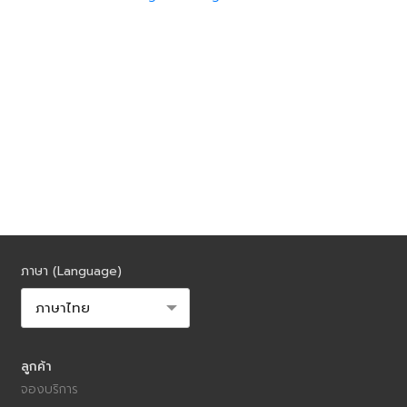
ภาษา (Language)
ลูกค้า
จองบริการ