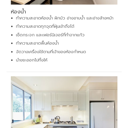
ห้องน้ำ
ทำความสะอาดห้องน้ำ ฝักบัว อ่างอาบน้ำ และอ่างล้างหน้า
ทำความสะอาดทุกจุดที่ฝุ่นเข้าถึงได้
เช็ดกระจก และเฟอร์นิเจอร์ที่ทำจากแก้ว
ทำความสะอาดพื้นห้องน้ำ
จัดวางเครื่องใช้ตามที่เจ้าของห้องกำหนด
นำขยะออกไปทิ้งให้