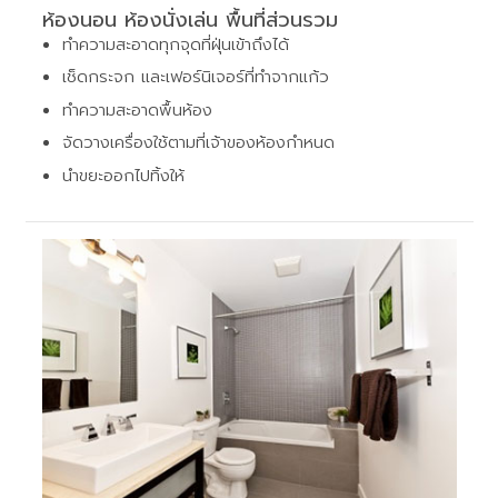
ห้องนอน ห้องนั่งเล่น พื้นที่ส่วนรวม
ทำความสะอาดทุกจุดที่ฝุ่นเข้าถึงได้
เช็ดกระจก และเฟอร์นิเจอร์ที่ทำจากแก้ว
ทำความสะอาดพื้นห้อง
จัดวางเครื่องใช้ตามที่เจ้าของห้องกำหนด
นำขยะออกไปทิ้งให้