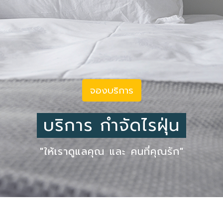
จองบริการ
บริการ กำจัดไรฝุ่น
"ให้เราดูแลคุณ และ คนที่คุณรัก"