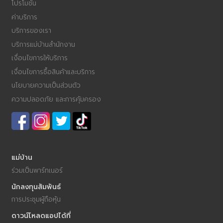
โปรโมชัน
ค่าบริการ
บริการของเรา
บริการแม่บ้านสำนักงาน
เงื่อนไขการให้บริการ
เงื่อนไขการซื้อสินค้าและบริการ
นโยบายความเป็นส่วนตัว
ความปลอดภัย และการคุ้มครอง
แม่บ้าน
ร่วมเป็นพาร์ทเนอร์
นักลงทุนสัมพันธ์
การประชุมผู้ถือหุ้น
ดาวน์โหลดแอปได้ที่