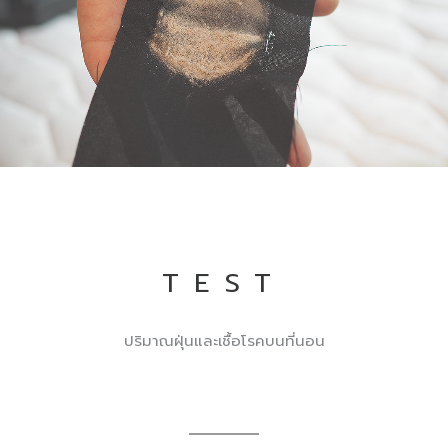
TEST
ปริมาณฝุ่นและเชื้อโรคบนที่นอน