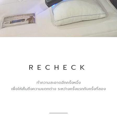
RECHECK
ทำความสะอาดอีกครั้งหนึ่ง
เพื่อให้เห็นถึงความแตกต่าง ระหว่างครั้งแรกกับครั้งที่สอง