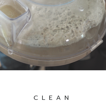
CLEAN