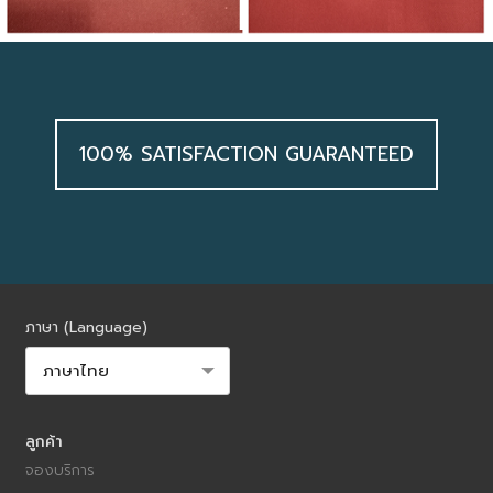
100% SATISFACTION GUARANTEED
ภาษา (Language)
ลูกค้า
จองบริการ