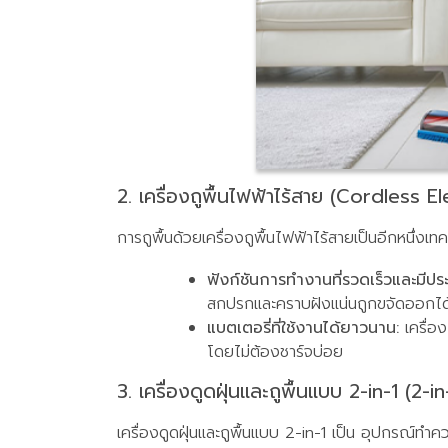
2. เครื่องถูพื้นไฟฟ้าไร้สาย (Cordless E
การถูพื้นด้วยเครื่องถูพื้นไฟฟ้าไร้สายเป็นอีกหนึ่งเท
ฟังก์ชันการทำงานที่รวดเร็วและมีปร
สกปรกและคราบฝังแน่นถูกขจัดออกได้ง
แบตเตอรี่ที่ใช้งานได้ยาวนาน:
เครื่อง
โดยไม่ต้องชาร์จบ่อย
3. เครื่องดูดฝุ่นและถูพื้นแบบ 2-in-1 (
เครื่องดูดฝุ่นและถูพื้นแบบ 2-in-1 เป็น อุปกรณ์ท