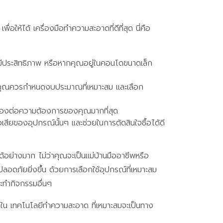
้ได้ เครื่องมือทำความสะอาดที่ดีที่สุด นี่คือ
มีประสิทธิภาพ หรือหากคุณอยู่ในคอนโดขนาดเล็ก
 คุณควรกำหนดงบประมาณที่เหมาะสม และเลือก
บสนองต่อความต้องการของคุณมากที่สุด
เสียของอุปกรณ์นั้นๆ และช่วยในการตัดสินใจซื้อได้ดี
อย่างมาก ไม่ว่าคุณจะเป็นแม่บ้านมืออาชีพหรือ
อดภัยยิ่งขึ้น ด้วยการเลือกใช้อุปกรณ์ที่เหมาะสม
ะทำกิจกรรมอื่นๆ
นใน เทคโนโลยีทำความสะอาด ที่เหมาะสมจะเป็นทาง