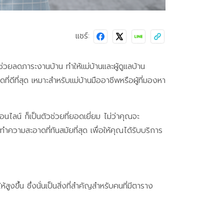
แชร์:
่วยลดภาระงานบ้าน ทำให้แม่บ้านและผู้ดูแลบ้าน
ดีที่สุด เหมาะสำหรับแม่บ้านมืออาชีพหรือผู้ที่มองหา
ไลน์ ก็เป็นตัวช่วยที่ยอดเยี่ยม ไม่ว่าคุณจะ
มสะอาดที่ทันสมัยที่สุด เพื่อให้คุณได้รับบริการ
ึ้น ซึ่งนั่นเป็นสิ่งที่สำคัญสำหรับคนที่มีตาราง