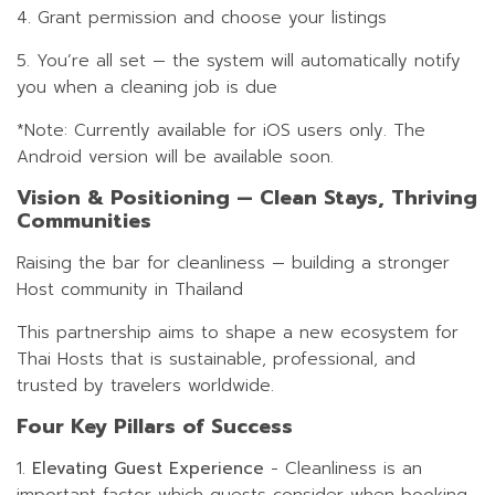
4. Grant permission and choose your listings
5. You’re all set — the system will automatically notify
you when a cleaning job is due
*Note: Currently available for iOS users only. The
Android version will be available soon.
Vision & Positioning — Clean Stays, Thriving
Communities
Raising the bar for cleanliness — building a stronger
Host community in Thailand
This partnership aims to shape a new ecosystem for
Thai Hosts that is sustainable, professional, and
trusted by travelers worldwide.
Four Key Pillars of Success
1.
Elevating Guest Experience
- Cleanliness is an