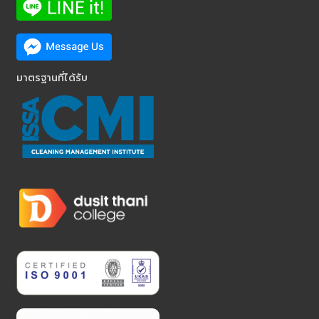
มาตรฐานที่ได้รับ