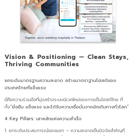
Vision & Positioning — Clean Stays,
Thriving Communities
ยกระดับมาตรฐานความสะอาด สร้างมาตราฐานโฮสต์ของ
ประเทศไทยที่แข็งแรง
นี่คือความร่วมมือที่มุ่งสร้างระบบนิเวศใหม่ของการเป็นโฮสต์ไทย ที่
ทั้ง
“ยั่งยืน แข็งแรง และได้รับความเชื่อมั่นจากนักเดินทางทั่วโลก”
4 Key Pillars: เสาหลักแห่งความสำเร็จ
1. ยกระดับประสบการณ์ของแขก – ความสะอาดเป็นปัจจัยสำคัญที่