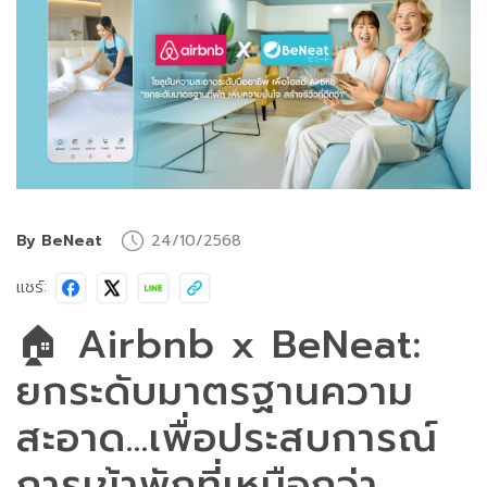
By BeNeat
24/10/2568
แชร์:
🏠 Airbnb x BeNeat:
ยกระดับมาตรฐานความ
สะอาด...เพื่อประสบการณ์
การเข้าพักที่เหนือกว่า