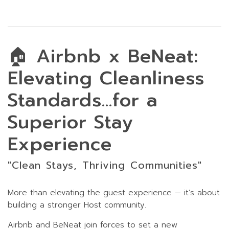
🏠 Airbnb x BeNeat:
Elevating Cleanliness
Standards...for a
Superior Stay
Experience
"Clean Stays, Thriving Communities"
More than elevating the guest experience — it’s about
building a stronger Host community.
Airbnb and BeNeat join forces to set a new