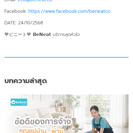
Facebook:
https://www.facebook.com/beneatco
DATE: 24/10/2568
💙ビニート💙 𝗕𝗲𝗡𝗲𝗮𝘁 บริการสุดหัวใจ
บทความล่าสุด