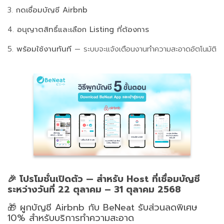
3.
กดเชื่อมบัญชี Airbnb
4.
อนุญาตสิทธิ์และเลือก Listing ที่ต้องการ
5.
พร้อมใช้งานทันที
— ระบบจะแจ้งเตือนงานทำความสะอาดอัตโนมัติ
🎉 โปรโมชั่นเปิดตัว — สำหรับ Host ที่เชื่อมบัญชี
ระหว่างวันที่ 22 ตุลาคม – 31 ตุลาคม 2568
🎁 ผูกบัญชี Airbnb กับ BeNeat รับส่วนลดพิเศษ
10% สำหรับบริการทำความสะอาด