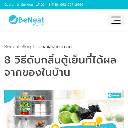
Customer Service
02-113-1138
,
092-757-2999
Beneat Blog
รายละเอียดบทความ
8 วิธีดับกลิ่นตู้เย็นที่ได้ผล
จากของในบ้าน