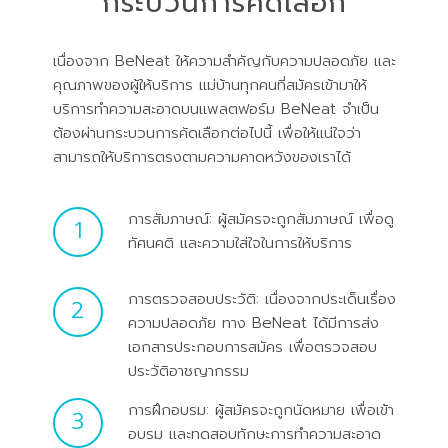
กระบวนการคัดเลือก
เนื่องจาก BeNeat ให้ความสำคัญกับความปลอดภัย และ
คุณภาพของผู้ให้บริการ แม่บ้านทุกคนที่สมัครเข้ามาให้
บริการทำความสะอาดบนแพลตฟอร์ม BeNeat จำเป็น
ต้องผ่านกระบวนการคัดเลือกต่อไปนี้ เพื่อให้แน่ใจว่า
สามารถให้บริการตรงตามความคาดหวังของเราได้
การสัมภาษณ์: ผู้สมัครจะถูกสัมภาษณ์ เพื่อดู
1
ทัศนคติ และความใส่ใจในการให้บริการ
การตรวจสอบประวัติ: เนื่องจากประเด็นเรื่อง
2
ความปลอดภัย ทาง BeNeat ได้มีการส่ง
เอกสารประกอบการสมัคร เพื่อตรวจสอบ
ประวัติอาชญากรรม
การฝึกอบรม: ผู้สมัครจะถูกนัดหมาย เพื่อเข้า
3
อบรม และทดสอบทักษะการทำความสะอาด