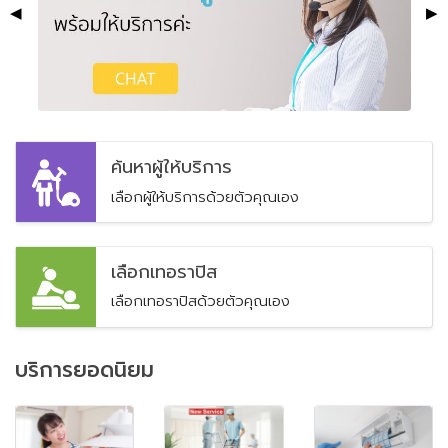
◀
▶
ค้นหาผู้ให้บริการ
เลือกผู้ให้บริการด้วยตัวคุณเอง
เลือกเทอราปิส
เลือกเทอราปิสด้วยตัวคุณเอง
บริการยอดนิยม