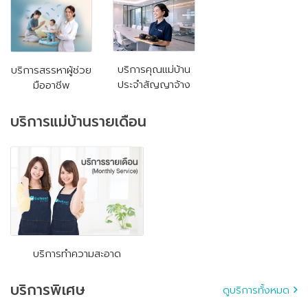
บริการคุณแม่บ้าน
บริการสรรหาผู้ช่วย
ประจำสัญญาจ้าง
มืออาชีพ
บริการแม่บ้านรายเดือน
บริการทำความสะอาด
บริการพิเศษ
ดูบริการทั้งหมด