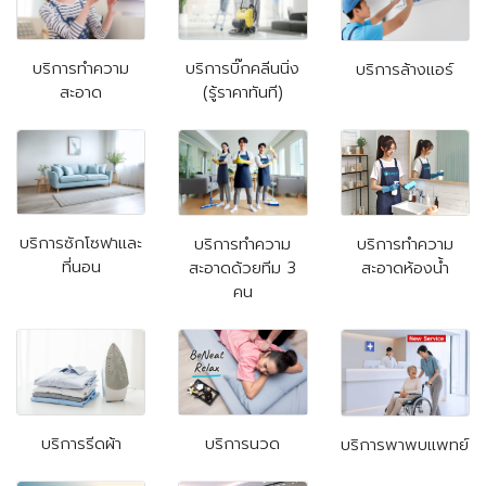
บริการทำความ
บริการบิ๊กคลีนนิ่ง
บริการล้างแอร์
สะอาด
(รู้ราคาทันที)
บริการซักโซฟาและ
บริการทำความ
บริการทำความ
ที่นอน
สะอาดด้วยทีม 3
สะอาดห้องน้ำ
คน
บริการรีดผ้า
บริการนวด
บริการพาพบแพทย์