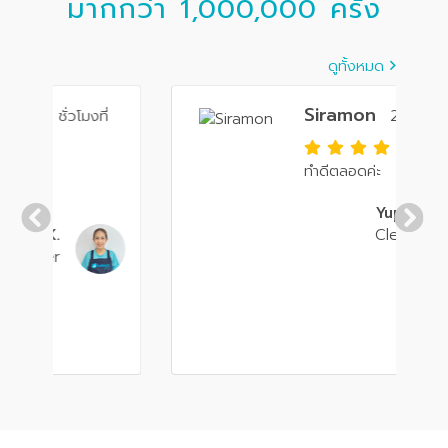
มากกว่า 1,000,000 ครั้ง
ดูทั้งหมด
Siramon
2 ชั่วโมงที่แล้ว
ทำดีตลอดค่ะ
Yupa N.
Cleaner