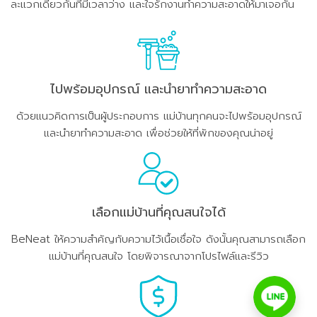
ละแวกเดียวกันที่มีเวลาว่าง และใจรักงานทำความสะอาดให้มาเจอกัน
ไปพร้อมอุปกรณ์ และนำยาทำความสะอาด
ด้วยแนวคิดการเป็นผู้ประกอบการ แม่บ้านทุกคนจะไปพร้อมอุปกรณ์
และนำยาทำความสะอาด เพื่อช่วยให้ที่พักของคุณน่าอยู่
เลือกแม่บ้านที่คุณสนใจได้
BeNeat ให้ความสำคัญกับความไว้เนื้อเชื่อใจ ดังนั้นคุณสามารถเลือก
แม่บ้านที่คุณสนใจ โดยพิจารณาจากโปรไฟล์และรีวิว