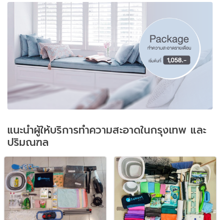
แนะนำผู้ให้บริการทำความสะอาดในกรุงเทพ และ
ปริมณฑล